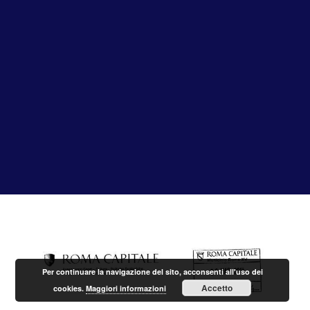
Per continuare la navigazione del sito, acconsenti all'uso dei
Accetto
cookies.
Maggiori informazioni