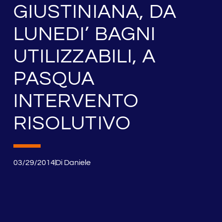
GIUSTINIANA, DA
LUNEDI’ BAGNI
UTILIZZABILI, A
PASQUA
INTERVENTO
RISOLUTIVO
03/29/2014
Di
Daniele