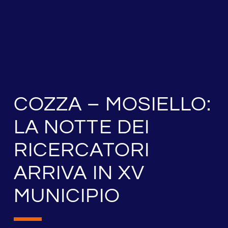
COZZA – MOSIELLO:
LA NOTTE DEI
RICERCATORI
ARRIVA IN XV
MUNICIPIO