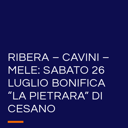
RIBERA – CAVINI –
MELE: SABATO 26
LUGLIO BONIFICA
“LA PIETRARA” DI
CESANO