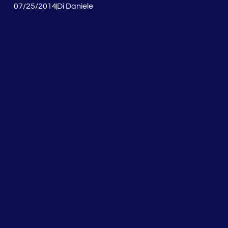
07/25/2014
Di
Daniele