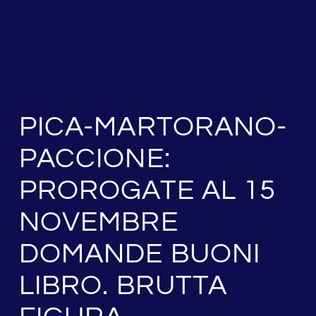
PICA-MARTORANO-
PACCIONE:
PROROGATE AL 15
NOVEMBRE
DOMANDE BUONI
LIBRO. BRUTTA