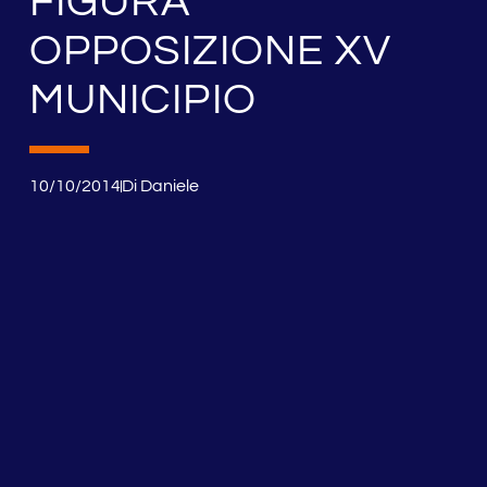
FIGURA
OPPOSIZIONE XV
MUNICIPIO
10/10/2014
Di
Daniele