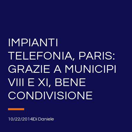
IMPIANTI
TELEFONIA, PARIS:
GRAZIE A MUNICIPI
VIII E XI, BENE
CONDIVISIONE
10/22/2014
Di
Daniele