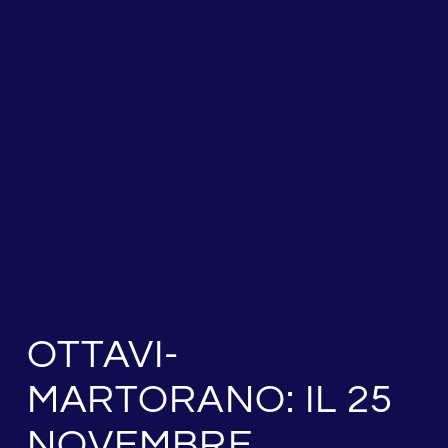
OTTAVI-
MARTORANO: IL 25
NOVEMBRE