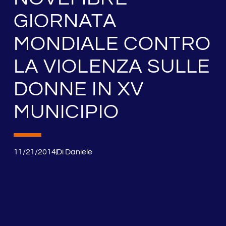
GIORNATA
MONDIALE CONTRO
LA VIOLENZA SULLE
DONNE IN XV
MUNICIPIO
11/21/2014
Di
Daniele