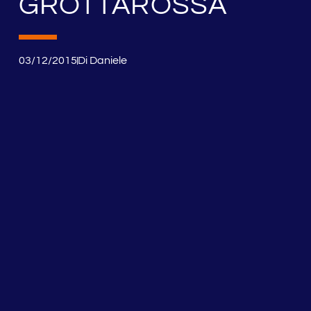
GROTTAROSSA
03/12/2015
Di
Daniele