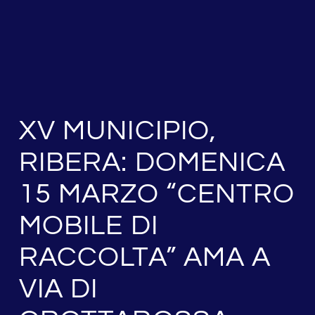
XV MUNICIPIO,
RIBERA: DOMENICA
15 MARZO “CENTRO
MOBILE DI
RACCOLTA” AMA A
VIA DI