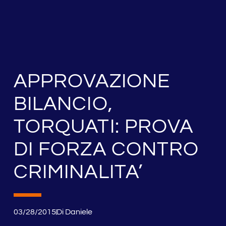
APPROVAZIONE
BILANCIO,
TORQUATI: PROVA
DI FORZA CONTRO
CRIMINALITA’
03/28/2015
Di
Daniele