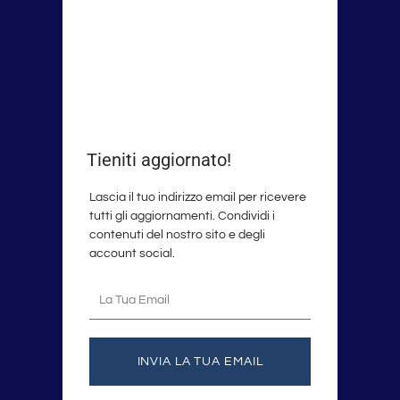
Tieniti aggiornato!
Lascia il tuo indirizzo email per ricevere
tutti gli aggiornamenti. Condividi i
contenuti del nostro sito e degli
account social.
La
tua
email
INVIA LA TUA EMAIL