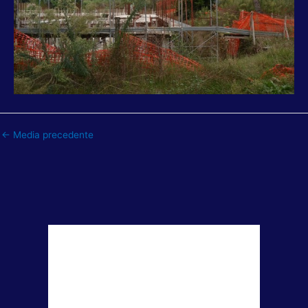
←
Media precedente