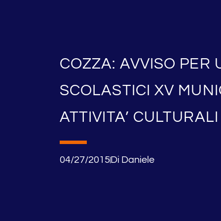
COZZA: AVVISO PER 
SCOLASTICI XV MUNI
ATTIVITA’ CULTURALI
04/27/2015
Di
Daniele