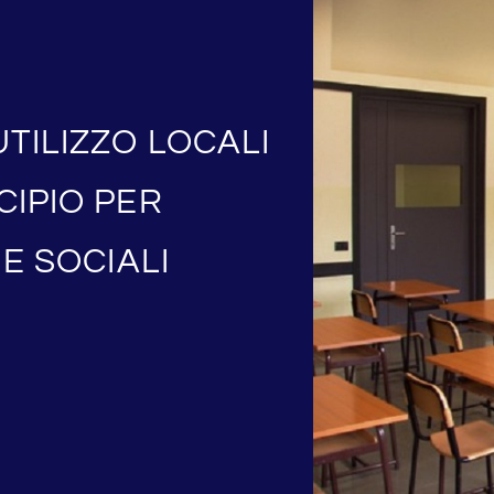
UTILIZZO LOCALI
CIPIO PER
 E SOCIALI