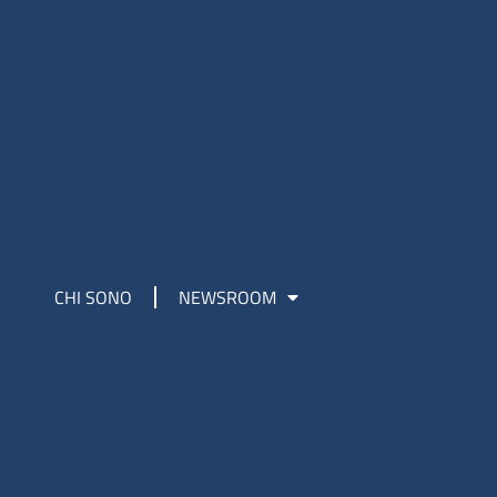
CHI SONO
NEWSROOM