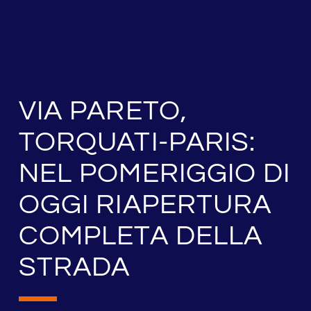
VIA PARETO,
TORQUATI-PARIS:
NEL POMERIGGIO DI
OGGI RIAPERTURA
COMPLETA DELLA
STRADA