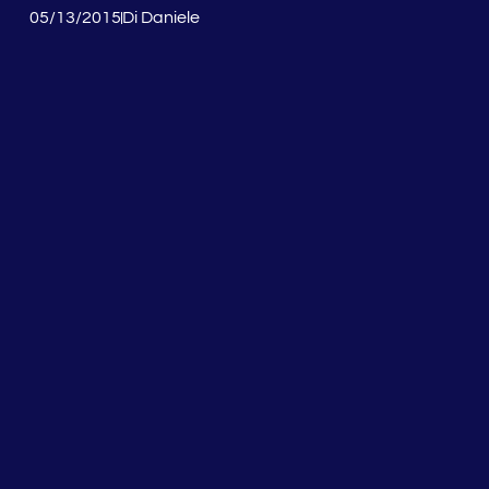
05/13/2015
Di
Daniele