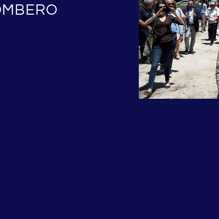
GOMBERO