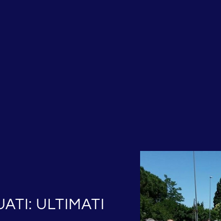
ATI: ULTIMATI