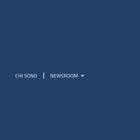
CHI SONO
NEWSROOM