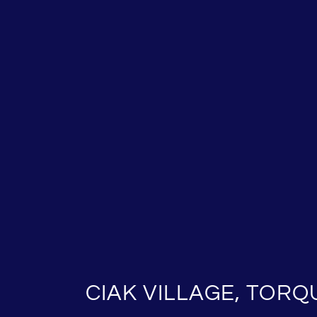
CIAK VILLAGE, TORQU