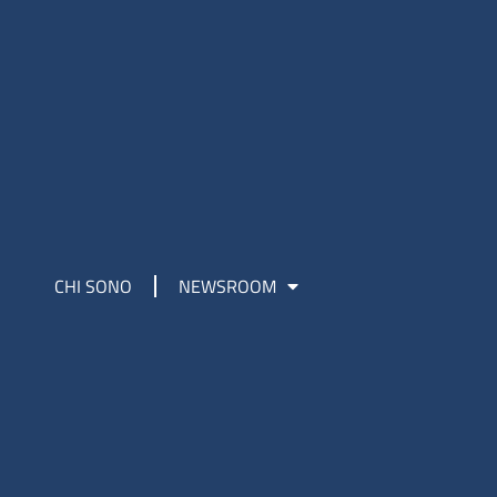
CHI SONO
NEWSROOM