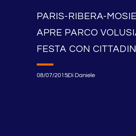
PARIS-RIBERA-MOSIE
APRE PARCO VOLUSI
FESTA CON CITTADIN
08/07/2015
Di
Daniele