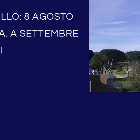
LLO: 8 AGOSTO
A. A SETTEMBRE
I