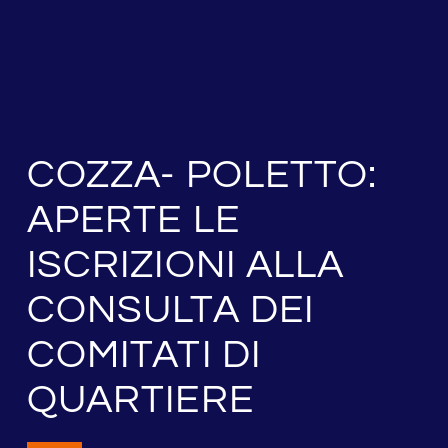
COZZA- POLETTO:
APERTE LE
ISCRIZIONI ALLA
CONSULTA DEI
COMITATI DI
QUARTIERE