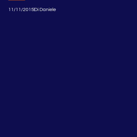
11/11/2015
Di
Daniele