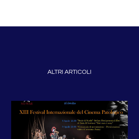
ALTRI ARTICOLI