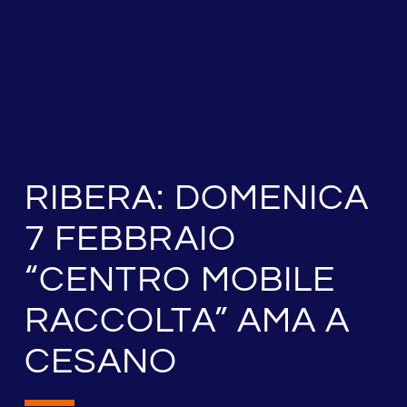
RIBERA: DOMENICA
7 FEBBRAIO
“CENTRO MOBILE
RACCOLTA” AMA A
CESANO