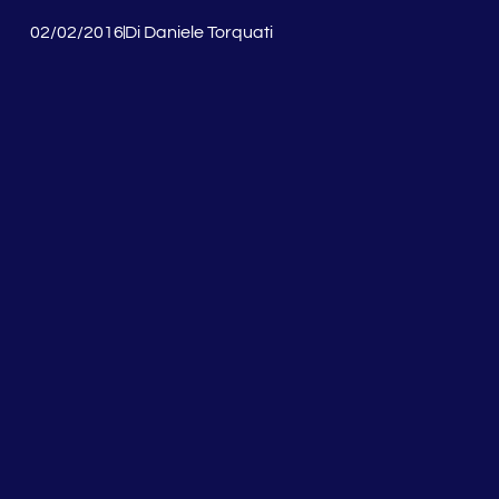
02/02/2016
Di
Daniele Torquati