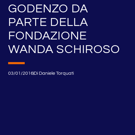
GODENZO DA
PARTE DELLA
FONDAZIONE
WANDA SCHIROSO
03/01/2016
Di
Daniele Torquati