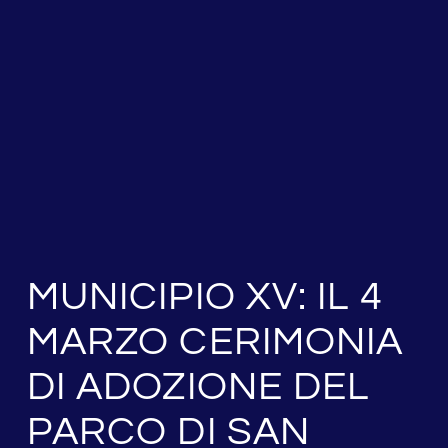
MUNICIPIO XV: IL 4
MARZO CERIMONIA
DI ADOZIONE DEL
PARCO DI SAN