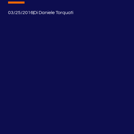
03/25/2016
Di
Daniele Torquati