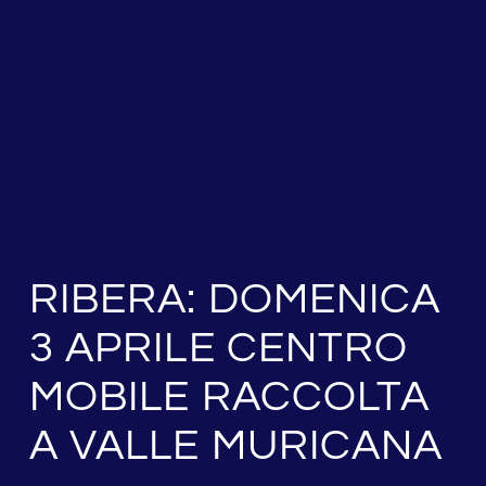
RIBERA: DOMENICA
3 APRILE CENTRO
MOBILE RACCOLTA
A VALLE MURICANA