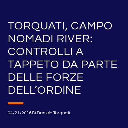
TORQUATI, CAMPO
NOMADI RIVER:
CONTROLLI A
TAPPETO DA PARTE
DELLE FORZE
DELL’ORDINE
04/21/2016
Di
Daniele Torquati