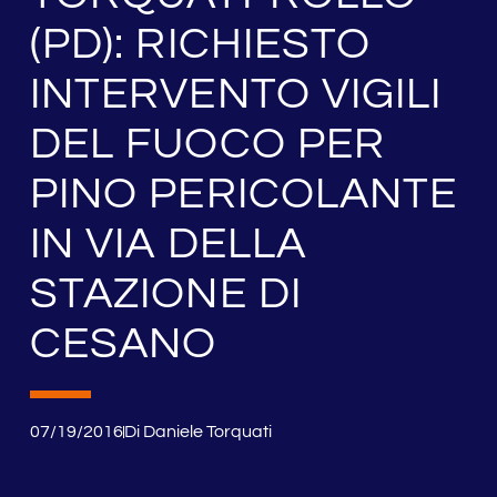
(PD): RICHIESTO
INTERVENTO VIGILI
DEL FUOCO PER
PINO PERICOLANTE
IN VIA DELLA
STAZIONE DI
CESANO
07/19/2016
Di
Daniele Torquati