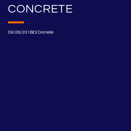
CONCRETE
09/28/2016
Di
Daniele