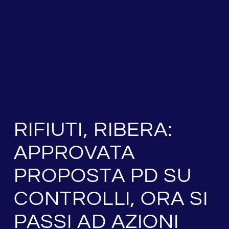
RIFIUTI, RIBERA:
APPROVATA
PROPOSTA PD SU
CONTROLLI, ORA SI
PASSI AD AZIONI