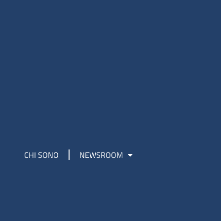
CHI SONO
NEWSROOM