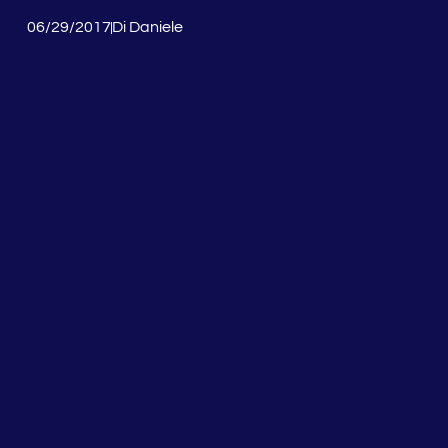
06/29/2017
Di
Daniele