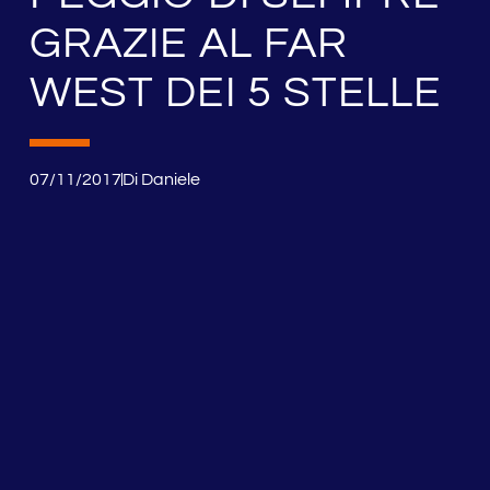
GRAZIE AL FAR
WEST DEI 5 STELLE
07/11/2017
Di
Daniele