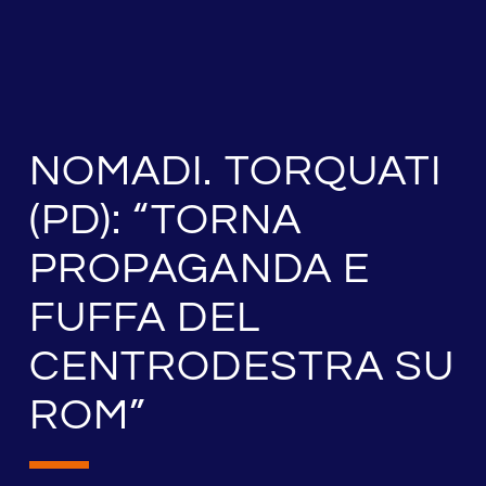
NOMADI. TORQUATI
(PD): “TORNA
PROPAGANDA E
FUFFA DEL
CENTRODESTRA SU
ROM”