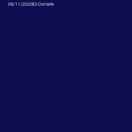
08/11/2020
Di
Daniele