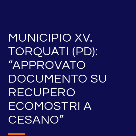
MUNICIPIO XV.
TORQUATI (PD):
“APPROVATO
DOCUMENTO SU
RECUPERO
ECOMOSTRI A
CESANO”