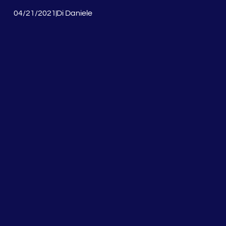
04/21/2021
Di
Daniele