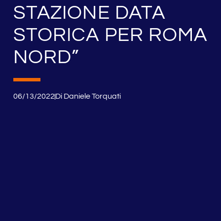
STAZIONE DATA
STORICA PER ROMA
NORD”
06/13/2022
Di
Daniele Torquati