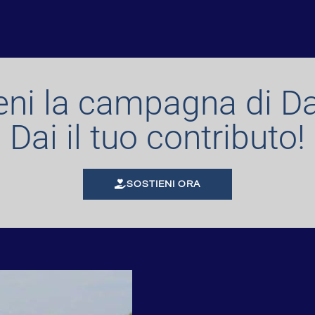
eni la campagna di Da
Dai il tuo contributo!
SOSTIENI ORA