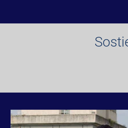
Sosti