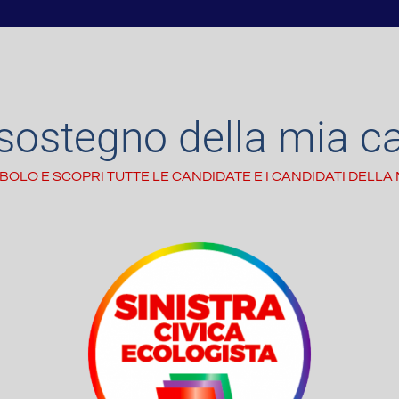
a sostegno della mia c
BOLO E SCOPRI TUTTE LE CANDIDATE E I CANDIDATI DELLA