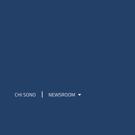
CHI SONO
NEWSROOM