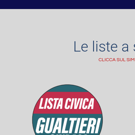
Le liste 
CLICCA SUL SIM