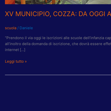
XV MUNICIPIO, COZZA: DA OGGI 
scuola
/
Daniele
“Prendono il via oggi le iscrizioni alle scuole dell’infanzia c
all’inoltro della domanda di iscrizione, che dovrà essere effe
internet […]
Leggi tutto »