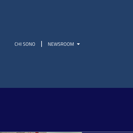
CHI SONO
NEWSROOM