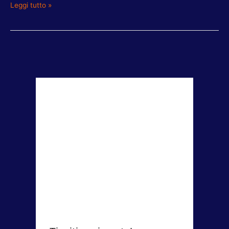
Leggi tutto »