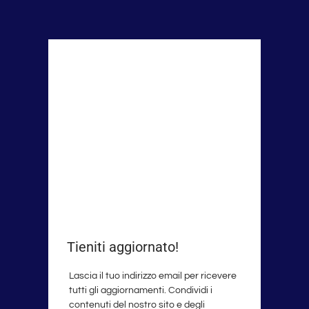
Tieniti aggiornato!
Lascia il tuo indirizzo email per ricevere
tutti gli aggiornamenti. Condividi i
contenuti del nostro sito e degli