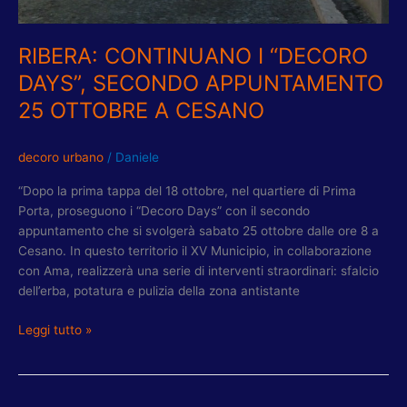
RIBERA: CONTINUANO I “DECORO
DAYS”, SECONDO APPUNTAMENTO
25 OTTOBRE A CESANO
decoro urbano
/
Daniele
“Dopo la prima tappa del 18 ottobre, nel quartiere di Prima
Porta, proseguono i “Decoro Days” con il secondo
appuntamento che si svolgerà sabato 25 ottobre dalle ore 8 a
Cesano. In questo territorio il XV Municipio, in collaborazione
con Ama, realizzerà una serie di interventi straordinari: sfalcio
dell’erba, potatura e pulizia della zona antistante
Leggi tutto »