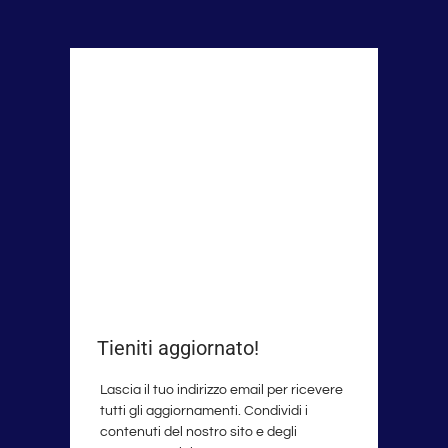
Tieniti aggiornato!
Lascia il tuo indirizzo email per ricevere
tutti gli aggiornamenti. Condividi i
contenuti del nostro sito e degli