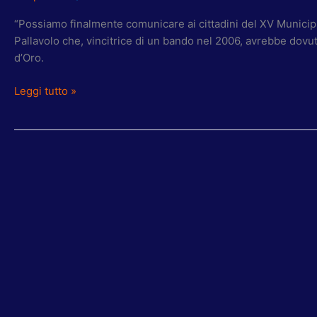
“Possiamo finalmente comunicare ai cittadini del XV Municipio
Pallavolo che, vincitrice di un bando nel 2006, avrebbe dovut
d’Oro.
Leggi tutto »