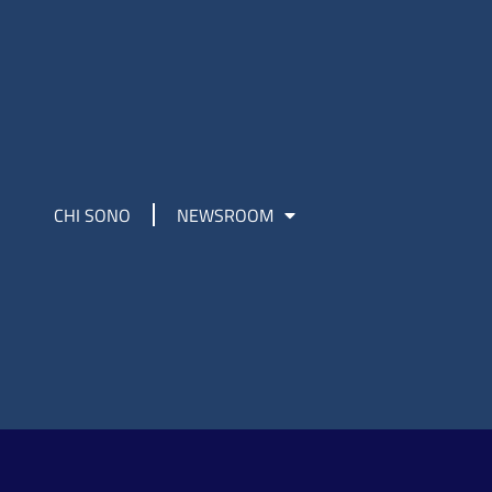
CHI SONO
NEWSROOM