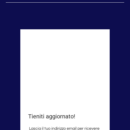
Tieniti aggiornato!
Lascia il tuo indirizzo email per ricevere