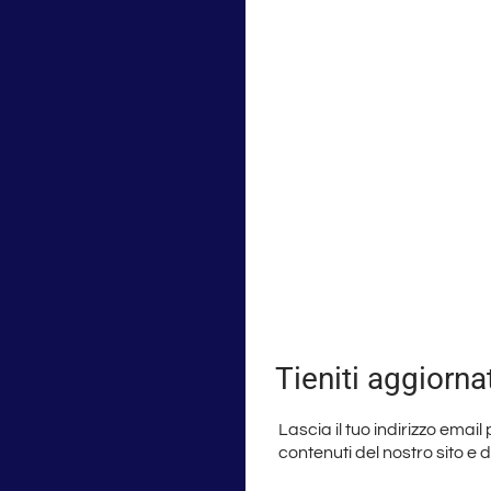
Tieniti aggiorna
Lascia il tuo indirizzo email
contenuti del nostro sito e 