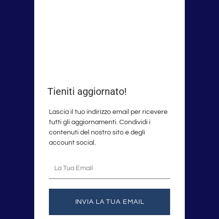
Tieniti aggiornato!
Lascia il tuo indirizzo email per ricevere
tutti gli aggiornamenti. Condividi i
contenuti del nostro sito e degli
account social.
La
tua
email
INVIA LA TUA EMAIL