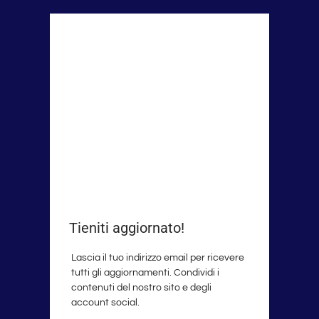
Tieniti aggiornato!
Lascia il tuo indirizzo email per ricevere
tutti gli aggiornamenti. Condividi i
contenuti del nostro sito e degli
account social.