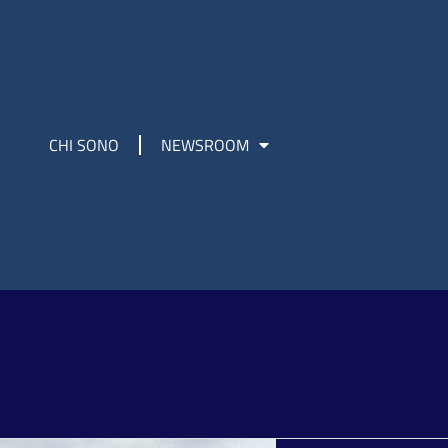
CHI SONO
NEWSROOM