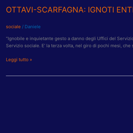
OTTAVI-SCARFAGNA: IGNOTI ENTR
sociale
/
Daniele
“Ignobile e inquietante gesto a danno degli Uffici del Servizi
Servizio sociale. E’ la terza volta, nel giro di pochi mesi, c
Leggi tutto »