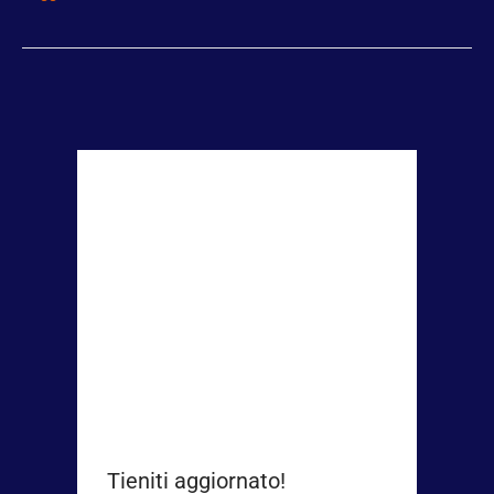
Tieniti aggiornato!