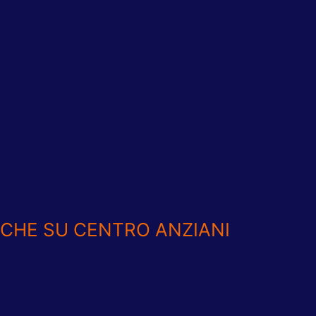
TICHE SU CENTRO ANZIANI