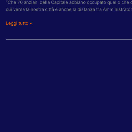
“Che 70 anziani della Capitale abbiano occupato quello che co
cui versa la nostra città e anche la distanza tra Amministrator
Leggi tutto »