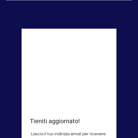
Tieniti aggiornato!
Lascia il tuo indirizzo email per ricevere