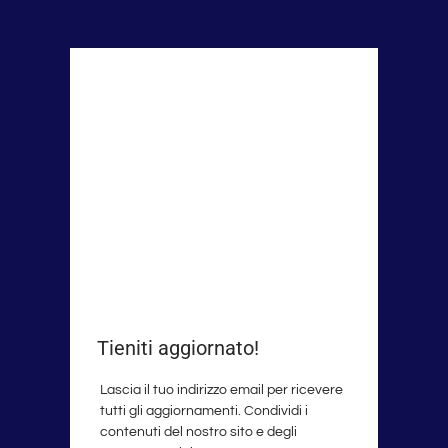
Tieniti aggiornato!
Lascia il tuo indirizzo email per ricevere
tutti gli aggiornamenti. Condividi i
contenuti del nostro sito e degli