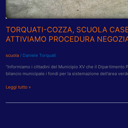
TORQUATI-COZZA, SCUOLA CASE 
ATTIVIAMO PROCEDURA NEGOZI
scuola
/
Daniele Torquati
“Informiamo i cittadini del Municipio XV che il Dipartiment
bilancio municipale i fondi per la sistemazione dell’area verd
Leggi tutto »