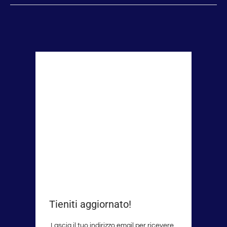
Tieniti aggiornato!
Lascia il tuo indirizzo email per ricevere