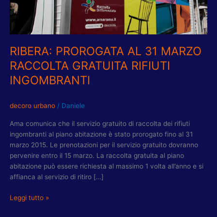
RACCOLTA
GRATUITA
RIFIUTI
INGOMBRANTI
RIBERA: PROROGATA AL 31 MARZO
RACCOLTA GRATUITA RIFIUTI
INGOMBRANTI
decoro urbano
/
Daniele
Ama comunica che il servizio gratuito di raccolta dei rifiuti
ingombranti al piano abitazione è stato prorogato fino al 31
marzo 2015. Le prenotazioni per il servizio gratuito dovranno
pervenire entro il 15 marzo. La raccolta gratuita al piano
abitazione può essere richiesta al massimo 1 volta all’anno e si
affianca al servizio di ritiro […]
Leggi tutto »