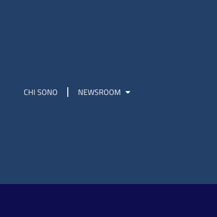
CHI SONO
NEWSROOM