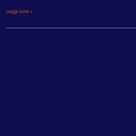
Leggi tutto »