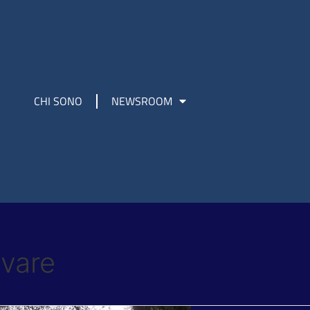
CHI SONO
NEWSROOM
ivare