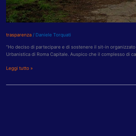
trasparenza
/
Daniele Torquati
“Ho deciso di partecipare e di sostenere il sit-in organizzat
Urbanistica di Roma Capitale. Auspico che il complesso di cas
Leggi tutto »