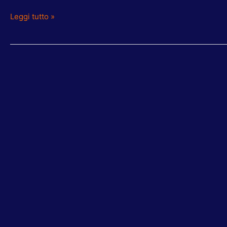
Leggi tutto »