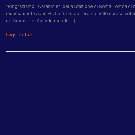
“Ringraziamo i Carabinieri della Stazione di Roma Tomba di Ne
insediamento abusivo. Le forze dell’ordine nelle scorse settim
dell’immobile. Avendo quindi […]
Leggi tutto »