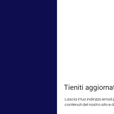
Tieniti aggiorna
Lascia il tuo indirizzo email
contenuti del nostro sito e 