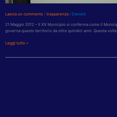
Lascia un commento
/
trasparenza
/
Daniele
21 Maggio 2012 – Il XX Municipio si conferma come il Municipio
governa questo territorio da oltre quindici anni. Questa volta
Leggi tutto »