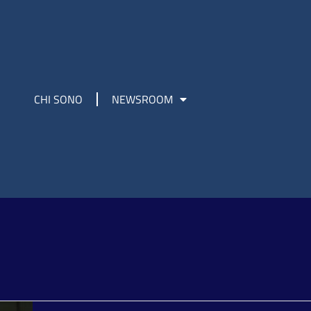
CHI SONO
NEWSROOM