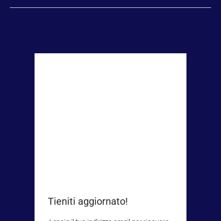
Tieniti aggiornato!