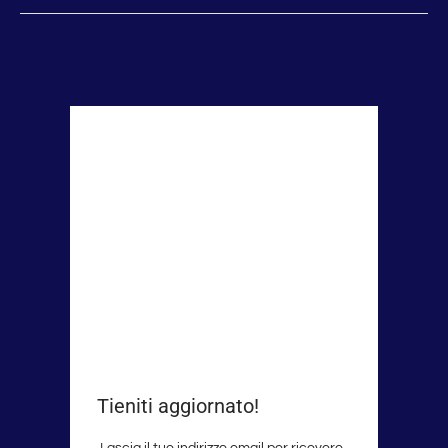
Tieniti aggiornato!